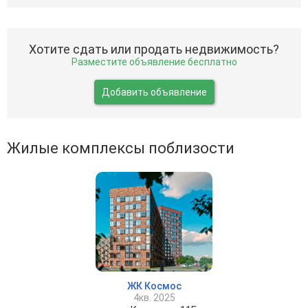
Хотите сдать или продать недвижимость?
Разместите объявление бесплатно
Добавить объявление
Жилые комплексы поблизости
ЖК Космос
4кв. 2025