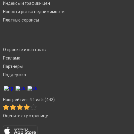
Индексы и графики цен
Новости рынка недвижимости
Платные сервисы
О проекте и контакты
Реклама
Партнеры
Поддержка
Наш рейтинг 4.1 из 5 (442)
Оцените эту страницу