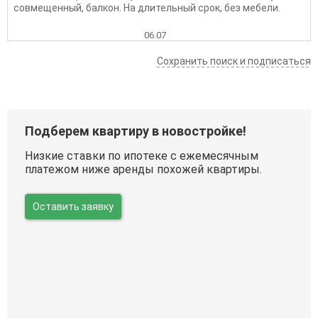
совмещенный, балкон. На длительный срок, без мебели.
06.07
Сохранить поиск и подписаться
Подберем квартиру в новостройке!
Низкие ставки по ипотеке с ежемесячным
платежом ниже аренды похожей квартиры.
Оставить заявку